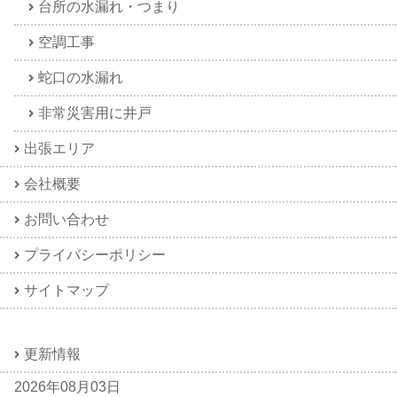
台所の水漏れ・つまり
空調工事
蛇口の水漏れ
非常災害用に井戸
出張エリア
会社概要
お問い合わせ
プライバシーポリシー
サイトマップ
更新情報
2026年08月03日