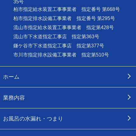
35号
柏市指定給水装置工事事業者 指定番号 第668号
柏市指定排水設備工事業者 指定番号 第295号
流山市指定給水装置工事事業者 指定第428号
流山市下水道指定工事店 指定第363号
鎌ケ谷市下水道指定工事店 指定第377号
市川市指定排水設備工事業者 指定第510号
ホーム
業務内容
お風呂の水漏れ・つまり