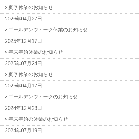
夏季休業のお知らせ
2026年04月27日
ゴールデンウィーク休業のお知らせ
2025年12月17日
年末年始休業のお知らせ
2025年07月24日
夏季休業のお知らせ
2025年04月17日
ゴールデンウィークのお知らせ
2024年12月23日
年末年始の休業のお知らせ
2024年07月19日