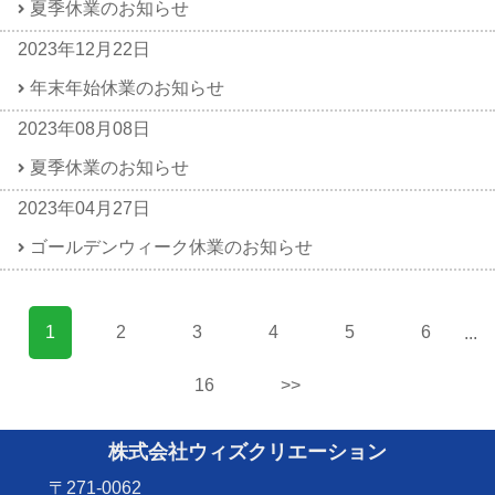
夏季休業のお知らせ
2023年12月22日
年末年始休業のお知らせ
2023年08月08日
夏季休業のお知らせ
2023年04月27日
ゴールデンウィーク休業のお知らせ
1
2
3
4
5
6
...
16
>>
株式会社ウィズクリエーション
〒271-0062