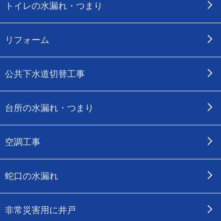
トイレの水漏れ・つまり
リフォーム
公共下水道切替工事
台所の水漏れ・つまり
空調工事
蛇口の水漏れ
非常災害用に井戸