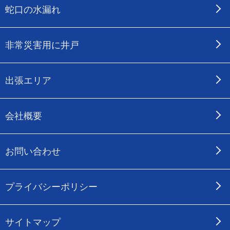
蛇口の水漏れ
非常災害用に井戸
出張エリア
会社概要
お問い合わせ
プライバシーポリシー
サイトマップ