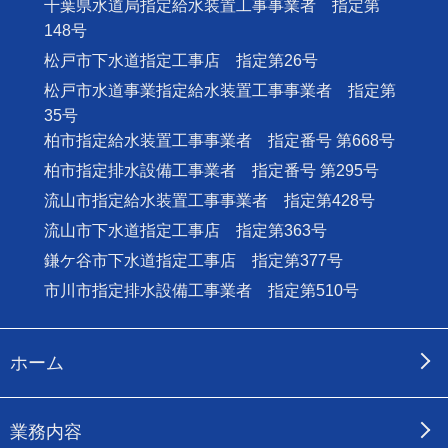
千葉県水道局指定給水装置工事事業者 指定第
148号
松戸市下水道指定工事店 指定第26号
松戸市水道事業指定給水装置工事事業者 指定第
35号
柏市指定給水装置工事事業者 指定番号 第668号
柏市指定排水設備工事業者 指定番号 第295号
流山市指定給水装置工事事業者 指定第428号
流山市下水道指定工事店 指定第363号
鎌ケ谷市下水道指定工事店 指定第377号
市川市指定排水設備工事業者 指定第510号
ホーム
業務内容