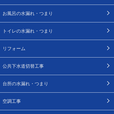
お風呂の水漏れ・つまり
トイレの水漏れ・つまり
リフォーム
公共下水道切替工事
台所の水漏れ・つまり
空調工事