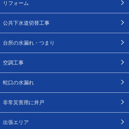
リフォーム
公共下水道切替工事
台所の水漏れ・つまり
空調工事
蛇口の水漏れ
非常災害用に井戸
出張エリア