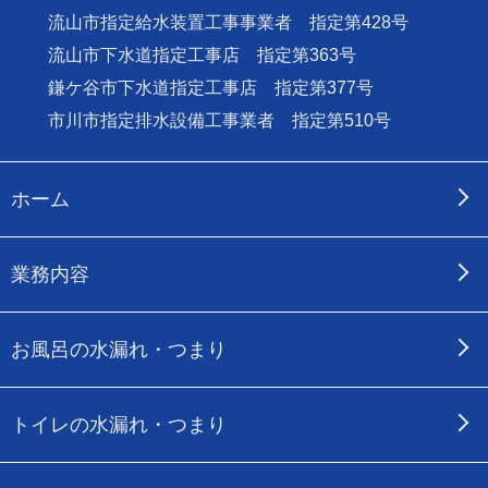
流山市指定給水装置工事事業者 指定第428号
流山市下水道指定工事店 指定第363号
鎌ケ谷市下水道指定工事店 指定第377号
市川市指定排水設備工事業者 指定第510号
ホーム
業務内容
お風呂の水漏れ・つまり
トイレの水漏れ・つまり