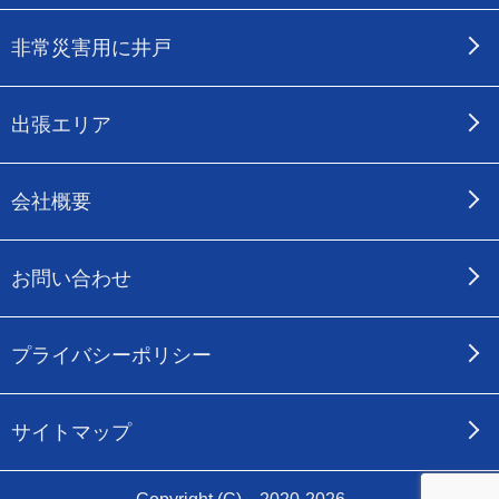
非常災害用に井戸
出張エリア
会社概要
お問い合わせ
プライバシーポリシー
サイトマップ