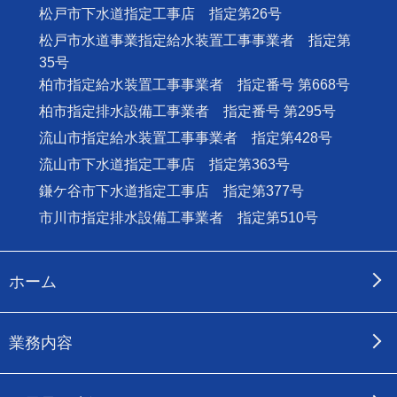
松戸市下水道指定工事店 指定第26号
松戸市水道事業指定給水装置工事事業者 指定第
35号
柏市指定給水装置工事事業者 指定番号 第668号
柏市指定排水設備工事業者 指定番号 第295号
流山市指定給水装置工事事業者 指定第428号
流山市下水道指定工事店 指定第363号
鎌ケ谷市下水道指定工事店 指定第377号
市川市指定排水設備工事業者 指定第510号
ホーム
業務内容