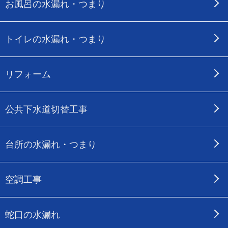
お風呂の水漏れ・つまり
トイレの水漏れ・つまり
リフォーム
公共下水道切替工事
台所の水漏れ・つまり
空調工事
蛇口の水漏れ