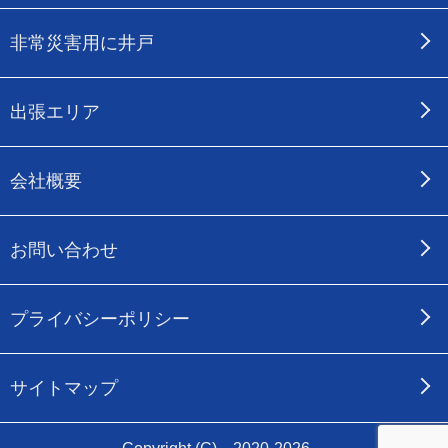
非常災害用に井戸
出張エリア
会社概要
お問い合わせ
プライバシーポリシー
サイトマップ