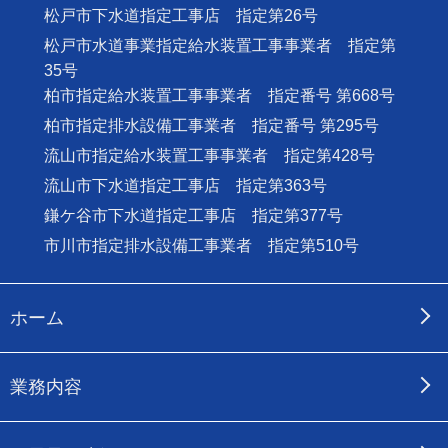
松戸市下水道指定工事店 指定第26号
松戸市水道事業指定給水装置工事事業者 指定第
35号
柏市指定給水装置工事事業者 指定番号 第668号
柏市指定排水設備工事業者 指定番号 第295号
流山市指定給水装置工事事業者 指定第428号
流山市下水道指定工事店 指定第363号
鎌ケ谷市下水道指定工事店 指定第377号
市川市指定排水設備工事業者 指定第510号
ホーム
業務内容