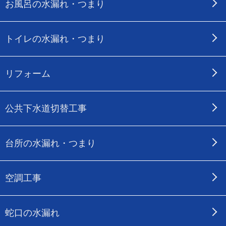
お風呂の水漏れ・つまり
トイレの水漏れ・つまり
リフォーム
公共下水道切替工事
台所の水漏れ・つまり
空調工事
蛇口の水漏れ