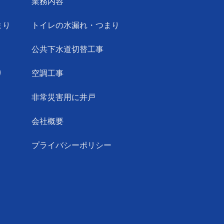
業務内容
まり
トイレの水漏れ・つまり
公共下水道切替工事
り
空調工事
非常災害用に井戸
会社概要
プライバシーポリシー