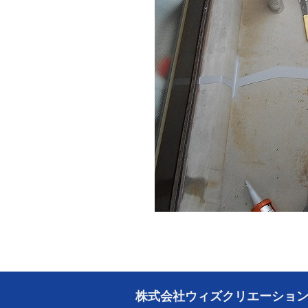
株式会社ウィズクリエーショ