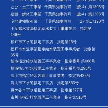
とび・土工工事業
千葉県知事許可
（般-4）第1303号
建築・解体工事業
千葉県知事許可
（般-4）第1303号
宅地建物取引業
千葉県知事許可
（2）第17190号
千葉県水道局指定給水装置工事事業者 指定第
148号
松戸市下水道指定工事店 指定第26号
松戸市水道事業指定給水装置工事事業者 指定第
35号
柏市指定給水装置工事事業者 指定番号 第668号
柏市指定排水設備工事業者 指定番号 第295号
流山市指定給水装置工事事業者 指定第428号
流山市下水道指定工事店 指定第363号
鎌ケ谷市下水道指定工事店 指定第377号
市川市指定排水設備工事業者 指定第510号