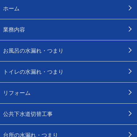
ホーム
業務内容
お風呂の水漏れ・つまり
トイレの水漏れ・つまり
リフォーム
公共下水道切替工事
台所の水漏れ・つまり