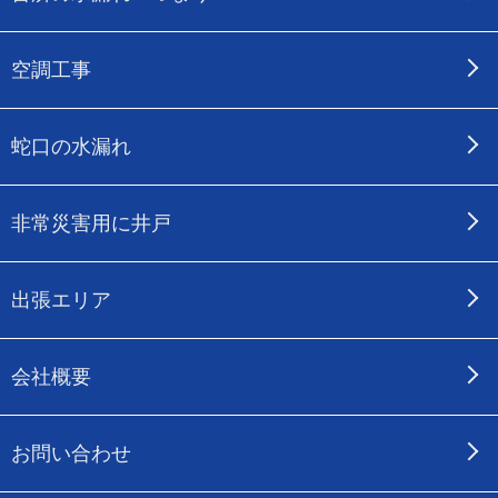
空調工事
蛇口の水漏れ
非常災害用に井戸
出張エリア
会社概要
お問い合わせ