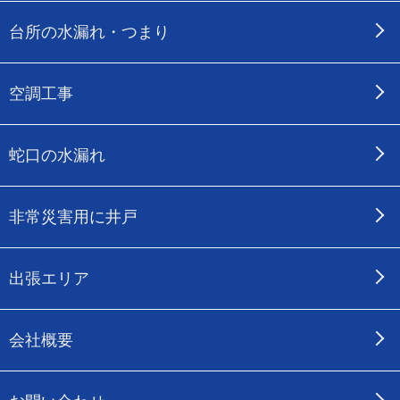
台所の水漏れ・つまり
空調工事
蛇口の水漏れ
非常災害用に井戸
出張エリア
会社概要