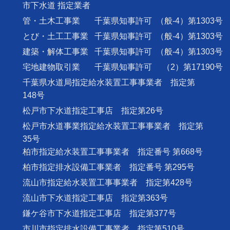
市下水道 指定業者
管・土木工事業
千葉県知事許可
（般-4）第1303号
とび・土工工事業
千葉県知事許可
（般-4）第1303号
建築・解体工事業
千葉県知事許可
（般-4）第1303号
宅地建物取引業
千葉県知事許可
（2）第17190号
千葉県水道局指定給水装置工事事業者 指定第
148号
松戸市下水道指定工事店 指定第26号
松戸市水道事業指定給水装置工事事業者 指定第
35号
柏市指定給水装置工事事業者 指定番号 第668号
柏市指定排水設備工事業者 指定番号 第295号
流山市指定給水装置工事事業者 指定第428号
流山市下水道指定工事店 指定第363号
鎌ケ谷市下水道指定工事店 指定第377号
市川市指定排水設備工事業者 指定第510号