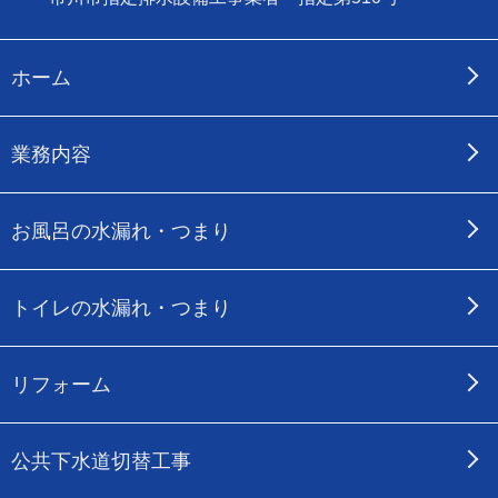
ホーム
業務内容
お風呂の水漏れ・つまり
トイレの水漏れ・つまり
リフォーム
公共下水道切替工事