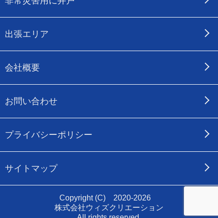
非常災害用に井戸
出張エリア
会社概要
お問い合わせ
プライバシーポリシー
サイトマップ
Copyright (C) 2020-2026
株式会社ウィズクリエーション
All rights reserved.