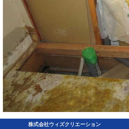
株式会社ウィズクリエーション