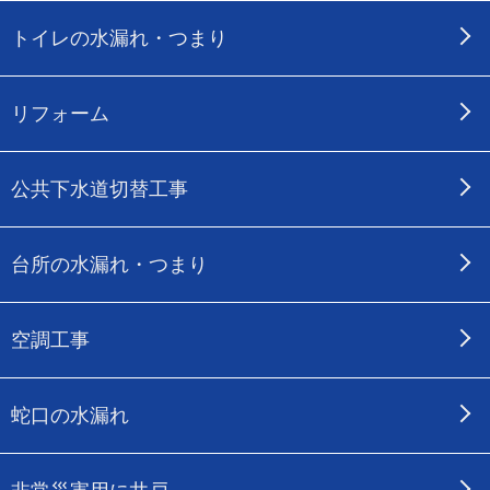
トイレの水漏れ・つまり
リフォーム
公共下水道切替工事
台所の水漏れ・つまり
空調工事
蛇口の水漏れ