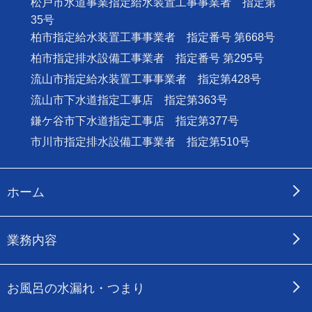
松戸市水道事業指定給水装置工事事業者 指定第
35号
柏市指定給水装置工事事業者 指定番号 第668号
柏市指定排水設備工事業者 指定番号 第295号
流山市指定給水装置工事事業者 指定第428号
流山市下水道指定工事店 指定第363号
鎌ケ谷市下水道指定工事店 指定第377号
市川市指定排水設備工事業者 指定第510号
ホーム
業務内容
お風呂の水漏れ・つまり