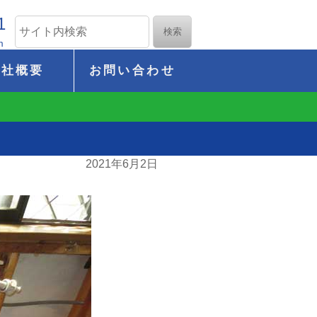
1
m
会社概要
お問い合わせ
2021年6月2日