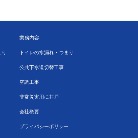
業務内容
まり
トイレの水漏れ・つまり
公共下水道切替工事
り
空調工事
非常災害用に井戸
会社概要
プライバシーポリシー