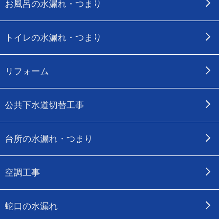
お風呂の水漏れ・つまり
トイレの水漏れ・つまり
リフォーム
公共下水道切替工事
台所の水漏れ・つまり
空調工事
蛇口の水漏れ