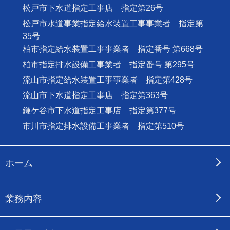
松戸市下水道指定工事店 指定第26号
松戸市水道事業指定給水装置工事事業者 指定第
35号
柏市指定給水装置工事事業者 指定番号 第668号
柏市指定排水設備工事業者 指定番号 第295号
流山市指定給水装置工事事業者 指定第428号
流山市下水道指定工事店 指定第363号
鎌ケ谷市下水道指定工事店 指定第377号
市川市指定排水設備工事業者 指定第510号
ホーム
業務内容