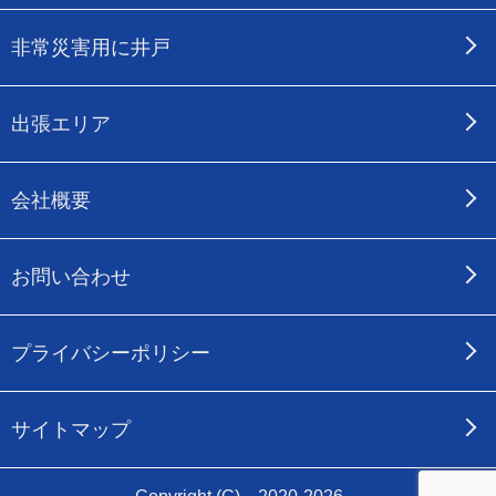
非常災害用に井戸
出張エリア
会社概要
お問い合わせ
プライバシーポリシー
サイトマップ