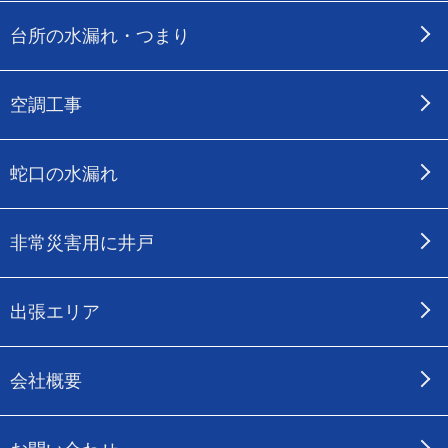
台所の水漏れ・つまり
空調工事
蛇口の水漏れ
非常災害用に井戸
出張エリア
会社概要