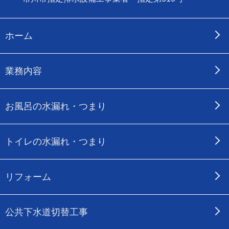
ホーム
業務内容
お風呂の水漏れ・つまり
トイレの水漏れ・つまり
リフォーム
公共下水道切替工事