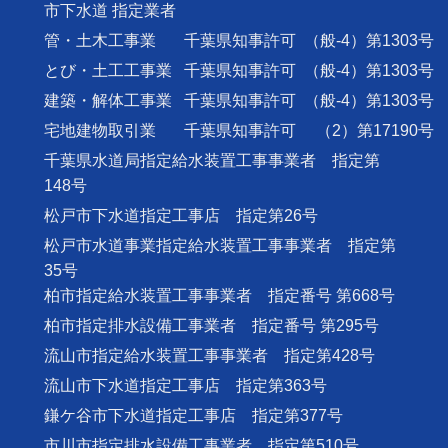
市下水道 指定業者
管・土木工事業
千葉県知事許可
（般-4）第1303号
とび・土工工事業
千葉県知事許可
（般-4）第1303号
建築・解体工事業
千葉県知事許可
（般-4）第1303号
宅地建物取引業
千葉県知事許可
（2）第17190号
千葉県水道局指定給水装置工事事業者 指定第
148号
松戸市下水道指定工事店 指定第26号
松戸市水道事業指定給水装置工事事業者 指定第
35号
柏市指定給水装置工事事業者 指定番号 第668号
柏市指定排水設備工事業者 指定番号 第295号
流山市指定給水装置工事事業者 指定第428号
流山市下水道指定工事店 指定第363号
鎌ケ谷市下水道指定工事店 指定第377号
市川市指定排水設備工事業者 指定第510号