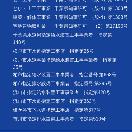
とび・土工工事業
千葉県知事許可
（般-4）第1303号
建築・解体工事業
千葉県知事許可
（般-4）第1303号
宅地建物取引業
千葉県知事許可
（2）第17190号
千葉県水道局指定給水装置工事事業者 指定第
148号
松戸市下水道指定工事店 指定第26号
松戸市水道事業指定給水装置工事事業者 指定第
35号
柏市指定給水装置工事事業者 指定番号 第668号
柏市指定排水設備工事業者 指定番号 第295号
流山市指定給水装置工事事業者 指定第428号
流山市下水道指定工事店 指定第363号
鎌ケ谷市下水道指定工事店 指定第377号
市川市指定排水設備工事業者 指定第510号