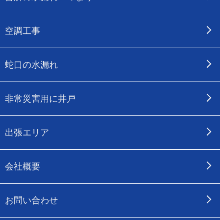
空調工事
蛇口の水漏れ
非常災害用に井戸
出張エリア
会社概要
お問い合わせ