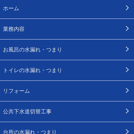
ホーム
業務内容
お風呂の水漏れ・つまり
トイレの水漏れ・つまり
リフォーム
公共下水道切替工事
台所の水漏れ・つまり