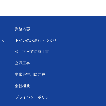
業務内容
まり
トイレの水漏れ・つまり
公共下水道切替工事
り
空調工事
非常災害用に井戸
会社概要
プライバシーポリシー