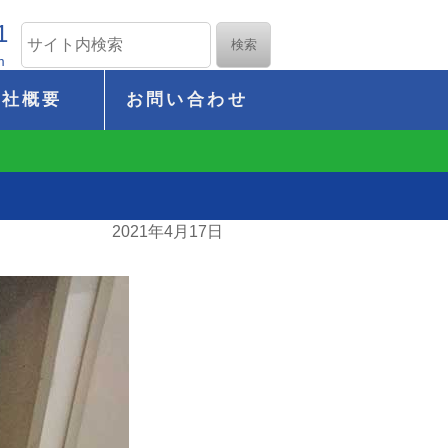
1
m
会社概要
お問い合わせ
2021年4月17日