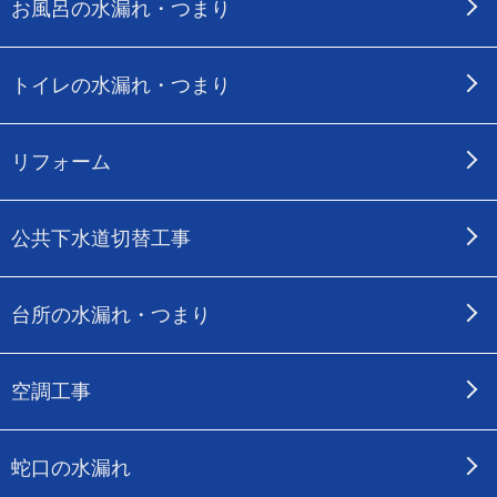
お風呂の水漏れ・つまり
トイレの水漏れ・つまり
リフォーム
公共下水道切替工事
台所の水漏れ・つまり
空調工事
蛇口の水漏れ