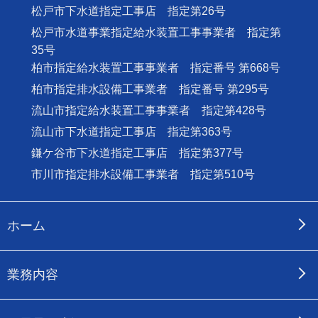
松戸市下水道指定工事店 指定第26号
松戸市水道事業指定給水装置工事事業者 指定第
35号
柏市指定給水装置工事事業者 指定番号 第668号
柏市指定排水設備工事業者 指定番号 第295号
流山市指定給水装置工事事業者 指定第428号
流山市下水道指定工事店 指定第363号
鎌ケ谷市下水道指定工事店 指定第377号
市川市指定排水設備工事業者 指定第510号
ホーム
業務内容