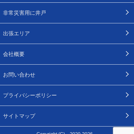
非常災害用に井戸
出張エリア
会社概要
お問い合わせ
プライバシーポリシー
サイトマップ