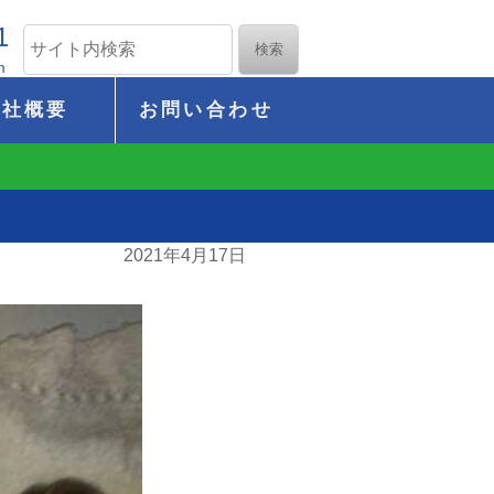
1
m
会社概要
お問い合わせ
2021年4月17日