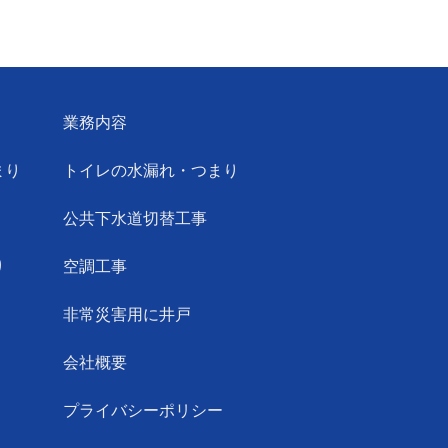
業務内容
まり
トイレの水漏れ・つまり
公共下水道切替工事
り
空調工事
非常災害用に井戸
会社概要
プライバシーポリシー