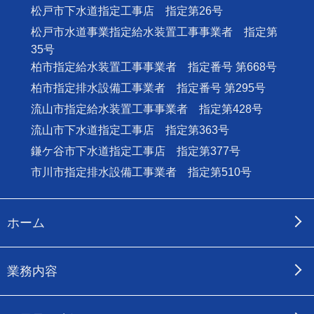
松戸市下水道指定工事店 指定第26号
松戸市水道事業指定給水装置工事事業者 指定第
35号
柏市指定給水装置工事事業者 指定番号 第668号
柏市指定排水設備工事業者 指定番号 第295号
流山市指定給水装置工事事業者 指定第428号
流山市下水道指定工事店 指定第363号
鎌ケ谷市下水道指定工事店 指定第377号
市川市指定排水設備工事業者 指定第510号
ホーム
業務内容