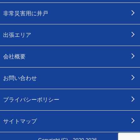
非常災害用に井戸
出張エリア
会社概要
お問い合わせ
プライバシーポリシー
サイトマップ