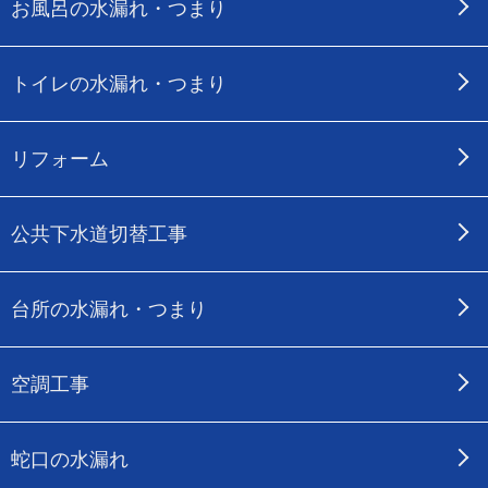
お風呂の水漏れ・つまり
トイレの水漏れ・つまり
リフォーム
公共下水道切替工事
台所の水漏れ・つまり
空調工事
蛇口の水漏れ