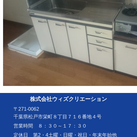
株式会社ウィズクリエーション
〒271-0062
千葉県松戸市栄町８丁目７１６番地４号
営業時間 ８：３０～１７：３０
定休日 第2・4土曜・日曜・祝日・年末年始他