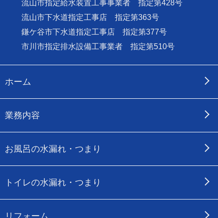
流山市指定給水装置工事事業者 指定第428号
流山市下水道指定工事店 指定第363号
鎌ケ谷市下水道指定工事店 指定第377号
市川市指定排水設備工事業者 指定第510号
ホーム
業務内容
お風呂の水漏れ・つまり
トイレの水漏れ・つまり
リフォーム