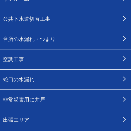
公共下水道切替工事
台所の水漏れ・つまり
空調工事
蛇口の水漏れ
非常災害用に井戸
出張エリア