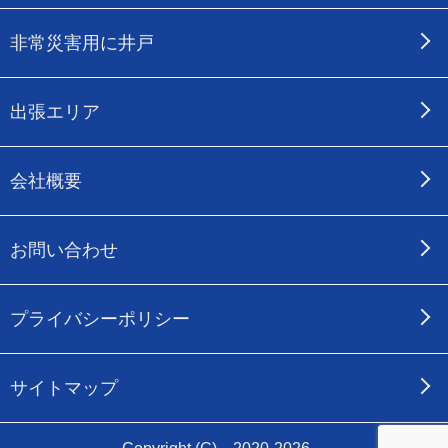
非常災害用に井戸
出張エリア
会社概要
お問い合わせ
プライバシーポリシー
サイトマップ