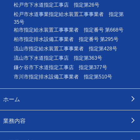
松戸市下水道指定工事店 指定第26号
松戸市水道事業指定給水装置工事事業者 指定第
35号
柏市指定給水装置工事事業者 指定番号 第668号
柏市指定排水設備工事業者 指定番号 第295号
流山市指定給水装置工事事業者 指定第428号
流山市下水道指定工事店 指定第363号
鎌ケ谷市下水道指定工事店 指定第377号
市川市指定排水設備工事業者 指定第510号
ホーム
業務内容