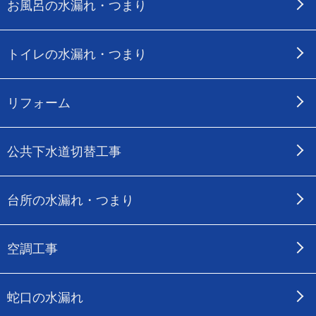
お風呂の水漏れ・つまり
トイレの水漏れ・つまり
リフォーム
公共下水道切替工事
台所の水漏れ・つまり
空調工事
蛇口の水漏れ