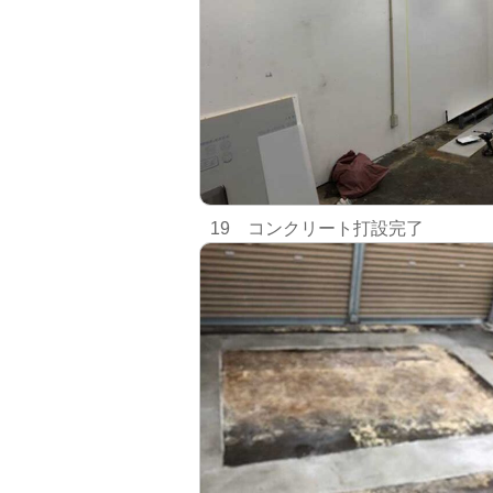
19 コンクリート打設完了