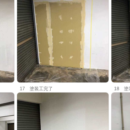
17 塗装工完了
18 