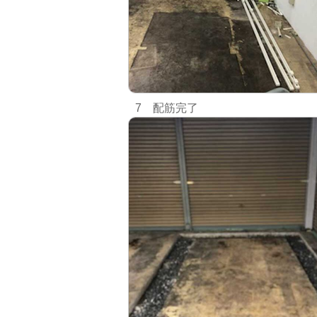
7 配筋完了