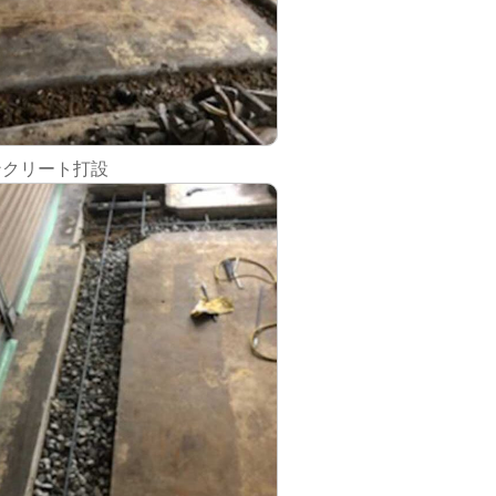
ンクリート打設