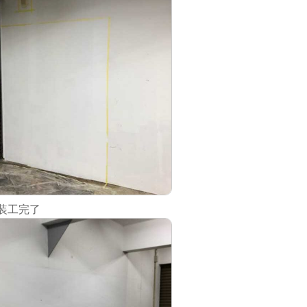
塗装工完了