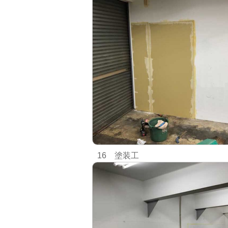
16 塗装工