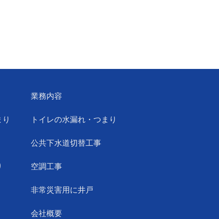
業務内容
まり
トイレの水漏れ・つまり
公共下水道切替工事
り
空調工事
非常災害用に井戸
会社概要