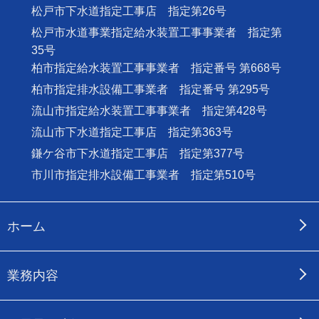
松戸市下水道指定工事店 指定第26号
松戸市水道事業指定給水装置工事事業者 指定第
35号
柏市指定給水装置工事事業者 指定番号 第668号
柏市指定排水設備工事業者 指定番号 第295号
流山市指定給水装置工事事業者 指定第428号
流山市下水道指定工事店 指定第363号
鎌ケ谷市下水道指定工事店 指定第377号
市川市指定排水設備工事業者 指定第510号
ホーム
業務内容