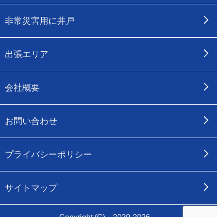
非常災害用に井戸
出張エリア
会社概要
お問い合わせ
プライバシーポリシー
サイトマップ