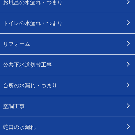
お風呂の水漏れ・つまり
トイレの水漏れ・つまり
リフォーム
公共下水道切替工事
台所の水漏れ・つまり
空調工事
蛇口の水漏れ