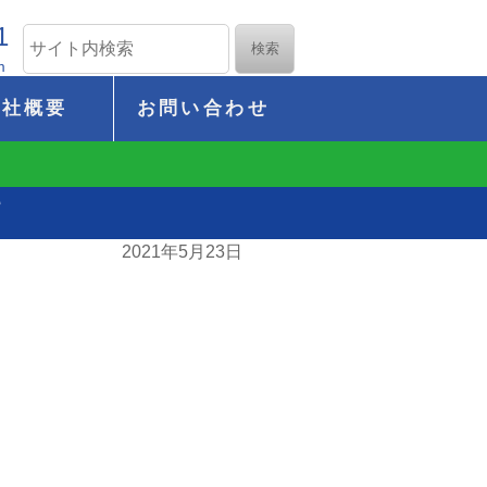
1
m
会社概要
お問い合わせ
了
2021年5月23日