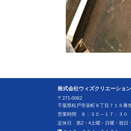
株式会社ウィズクリエーショ
〒271-0062
千葉県松戸市栄町８丁目７１６番
営業時間 ８：３０～１７：３０
定休日 第2・4土曜・日曜・祝日