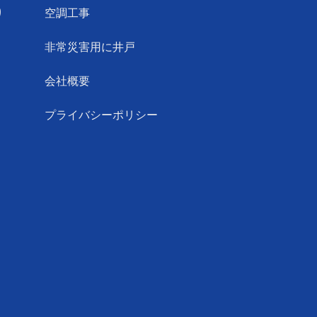
り
空調工事
非常災害用に井戸
会社概要
プライバシーポリシー