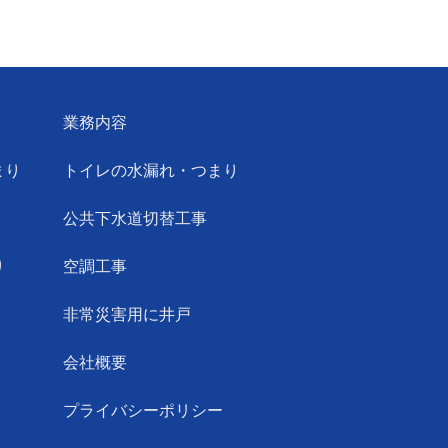
業務内容
まり
トイレの水漏れ・つまり
公共下水道切替工事
り
空調工事
非常災害用に井戸
会社概要
プライバシーポリシー