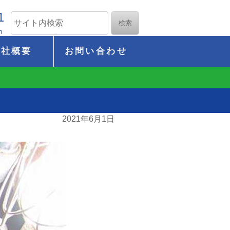
1
m
会社概要
お問い合わせ
2021年6月1日