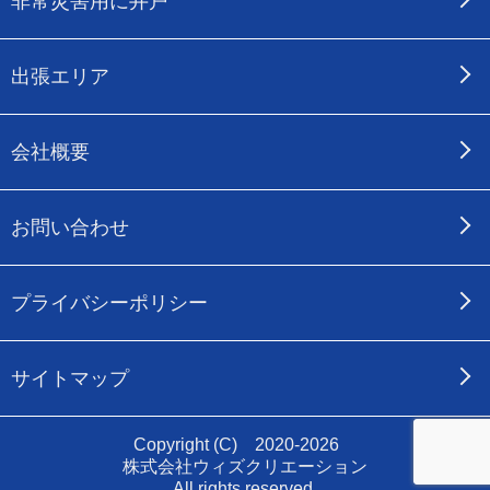
非常災害用に井戸
出張エリア
会社概要
お問い合わせ
プライバシーポリシー
サイトマップ
Copyright (C) 2020-2026
株式会社ウィズクリエーション
All rights reserved.