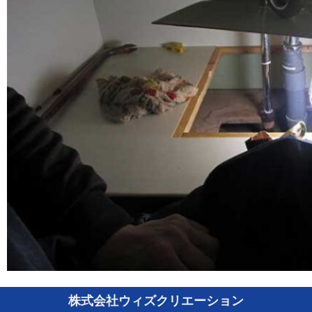
株式会社ウィズクリエーション