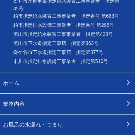
松戸市水道事業指定給水装置工事事業者 指定第
35号
柏市指定給水装置工事事業者 指定番号 第668号
柏市指定排水設備工事業者 指定番号 第295号
流山市指定給水装置工事事業者 指定第428号
流山市下水道指定工事店 指定第363号
鎌ケ谷市下水道指定工事店 指定第377号
市川市指定排水設備工事業者 指定第510号
ホーム
業務内容
お風呂の水漏れ・つまり