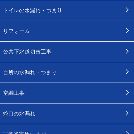
トイレの水漏れ・つまり
リフォーム
公共下水道切替工事
台所の水漏れ・つまり
空調工事
蛇口の水漏れ