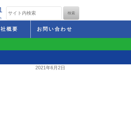
1
m
会社概要
お問い合わせ
2021年6月2日