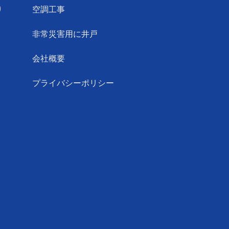
り
空調工事
非常災害用に井戸
会社概要
プライバシーポリシー