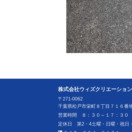
株式会社ウィズクリエーショ
〒271-0062
千葉県松戸市栄町８丁目７１６番
営業時間 ８：３０～１７：３０
定休日 第2・4土曜・日曜・祝日