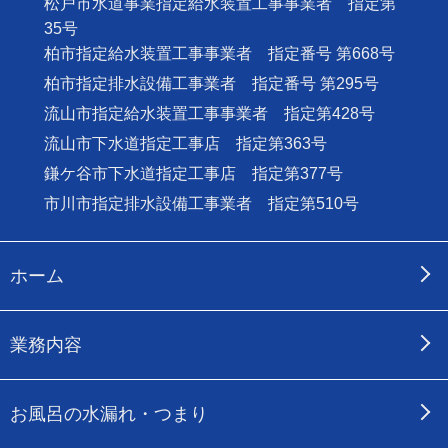
松戸市水道事業指定給水装置工事事業者 指定第
35号
柏市指定給水装置工事事業者 指定番号 第668号
柏市指定排水設備工事業者 指定番号 第295号
流山市指定給水装置工事事業者 指定第428号
流山市下水道指定工事店 指定第363号
鎌ケ谷市下水道指定工事店 指定第377号
市川市指定排水設備工事業者 指定第510号
ホーム
業務内容
お風呂の水漏れ・つまり