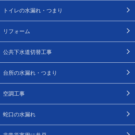
トイレの水漏れ・つまり
リフォーム
公共下水道切替工事
台所の水漏れ・つまり
空調工事
蛇口の水漏れ