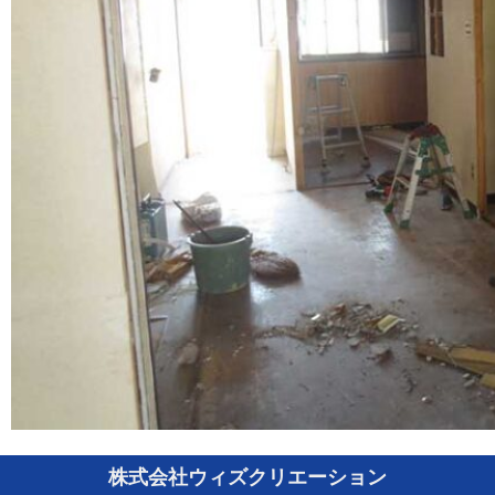
株式会社ウィズクリエーション