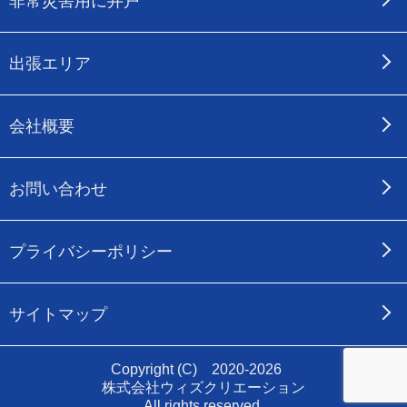
非常災害用に井戸
出張エリア
会社概要
お問い合わせ
プライバシーポリシー
サイトマップ
Copyright (C) 2020-2026
株式会社ウィズクリエーション
All rights reserved.