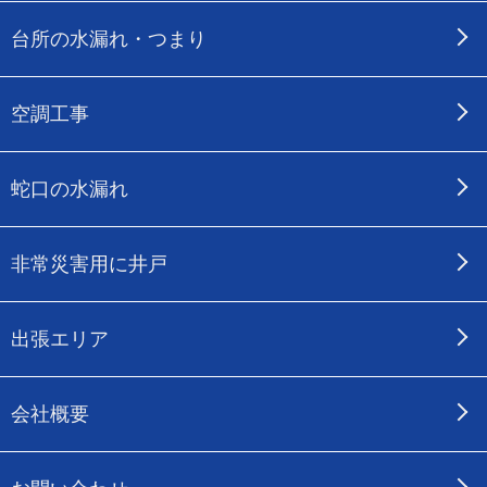
台所の水漏れ・つまり
空調工事
蛇口の水漏れ
非常災害用に井戸
出張エリア
会社概要