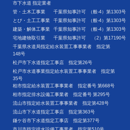
市下水道 指定業者
管・土木工事業
千葉県知事許可
（般-4）第1303号
とび・土工工事業
千葉県知事許可
（般-4）第1303号
建築・解体工事業
千葉県知事許可
（般-4）第1303号
宅地建物取引業
千葉県知事許可
（2）第17190号
千葉県水道局指定給水装置工事事業者 指定第
148号
松戸市下水道指定工事店 指定第26号
松戸市水道事業指定給水装置工事事業者 指定第
35号
柏市指定給水装置工事事業者 指定番号 第668号
柏市指定排水設備工事業者 指定番号 第295号
流山市指定給水装置工事事業者 指定第428号
流山市下水道指定工事店 指定第363号
鎌ケ谷市下水道指定工事店 指定第377号
市川市指定排水設備工事業者 指定第510号