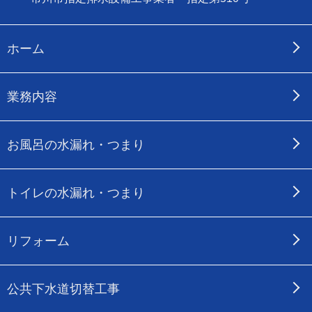
ホーム
業務内容
お風呂の水漏れ・つまり
トイレの水漏れ・つまり
リフォーム
公共下水道切替工事