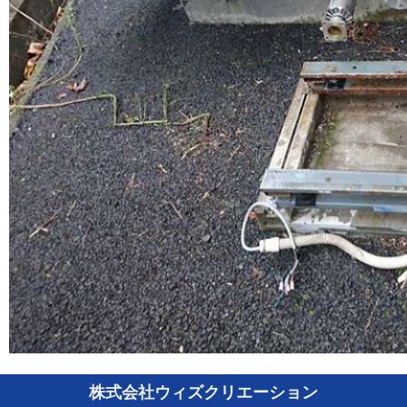
株式会社ウィズクリエーション