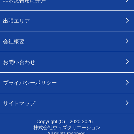
非常災害用に井戸
出張エリア
会社概要
お問い合わせ
プライバシーポリシー
サイトマップ
Copyright (C) 2020-2026
株式会社ウィズクリエーション
All rights reserved.