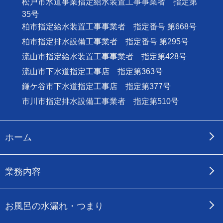
松戸市水道事業指定給水装置工事事業者 指定第
35号
柏市指定給水装置工事事業者 指定番号 第668号
柏市指定排水設備工事業者 指定番号 第295号
流山市指定給水装置工事事業者 指定第428号
流山市下水道指定工事店 指定第363号
鎌ケ谷市下水道指定工事店 指定第377号
市川市指定排水設備工事業者 指定第510号
ホーム
業務内容
お風呂の水漏れ・つまり