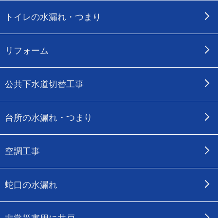
トイレの水漏れ・つまり
リフォーム
公共下水道切替工事
台所の水漏れ・つまり
空調工事
蛇口の水漏れ