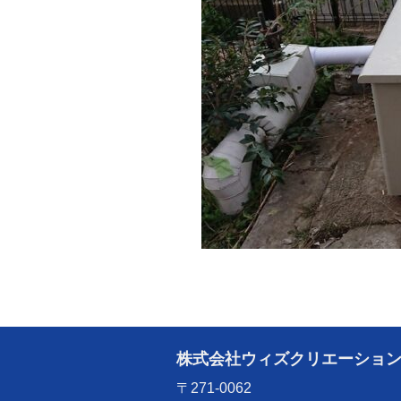
株式会社ウィズクリエーショ
〒271-0062