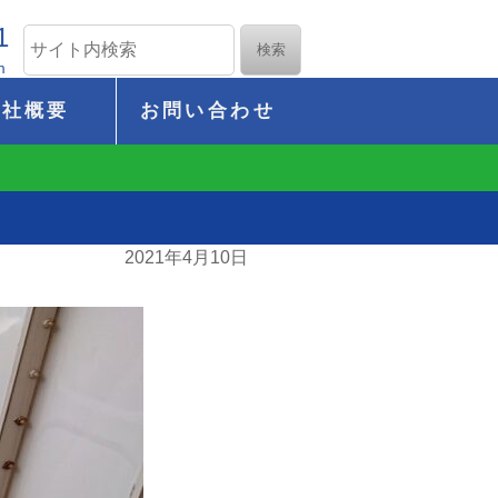
1
m
会社概要
お問い合わせ
2021年4月10日