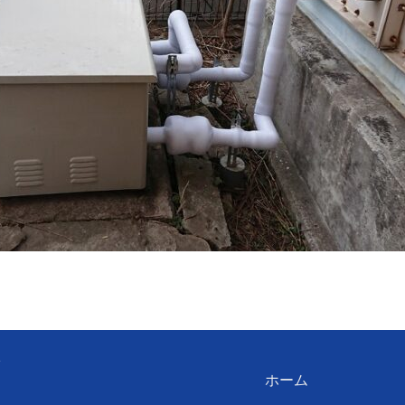
ン
ホーム