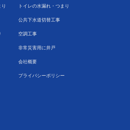
まり
トイレの水漏れ・つまり
公共下水道切替工事
り
空調工事
非常災害用に井戸
会社概要
プライバシーポリシー