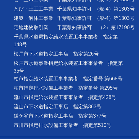
とび・土工工事業
千葉県知事許可
（般-4）第1303号
建築・解体工事業
千葉県知事許可
（般-4）第1303号
宅地建物取引業
千葉県知事許可
（2）第17190号
千葉県水道局指定給水装置工事事業者 指定第
148号
松戸市下水道指定工事店 指定第26号
松戸市水道事業指定給水装置工事事業者 指定第
35号
柏市指定給水装置工事事業者 指定番号 第668号
柏市指定排水設備工事業者 指定番号 第295号
流山市指定給水装置工事事業者 指定第428号
流山市下水道指定工事店 指定第363号
鎌ケ谷市下水道指定工事店 指定第377号
市川市指定排水設備工事業者 指定第510号