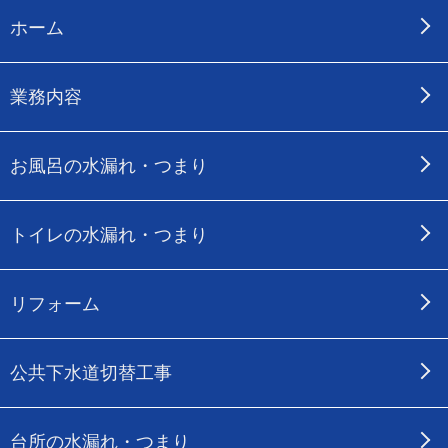
ホーム
業務内容
お風呂の水漏れ・つまり
トイレの水漏れ・つまり
リフォーム
公共下水道切替工事
台所の水漏れ・つまり