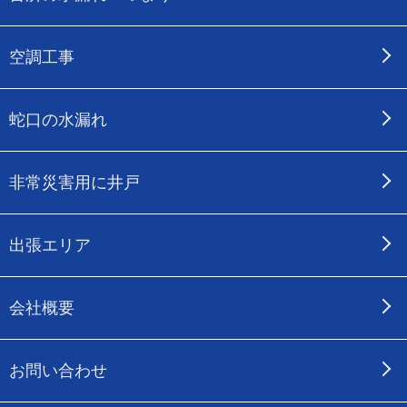
空調工事
蛇口の水漏れ
非常災害用に井戸
出張エリア
会社概要
お問い合わせ