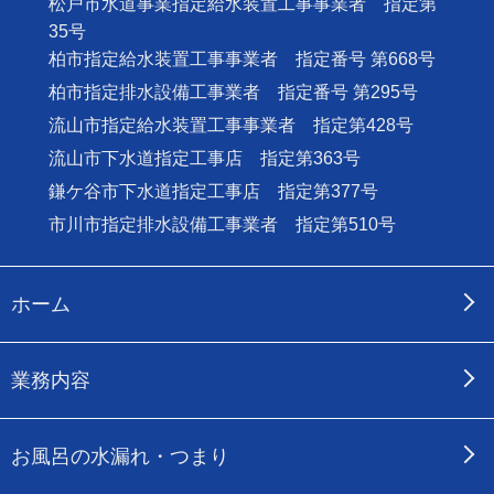
松戸市水道事業指定給水装置工事事業者 指定第
35号
柏市指定給水装置工事事業者 指定番号 第668号
柏市指定排水設備工事業者 指定番号 第295号
流山市指定給水装置工事事業者 指定第428号
流山市下水道指定工事店 指定第363号
鎌ケ谷市下水道指定工事店 指定第377号
市川市指定排水設備工事業者 指定第510号
ホーム
業務内容
お風呂の水漏れ・つまり