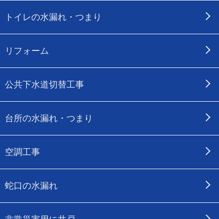
トイレの水漏れ・つまり
リフォーム
公共下水道切替工事
台所の水漏れ・つまり
空調工事
蛇口の水漏れ