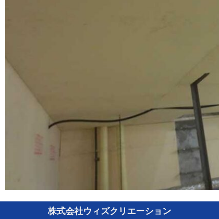
株式会社ウィズクリエーション