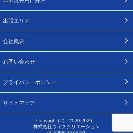
非常災害用に井戸
出張エリア
会社概要
お問い合わせ
プライバシーポリシー
サイトマップ
Copyright (C) 2020-2026
株式会社ウィズクリエーション
All rights reserved.