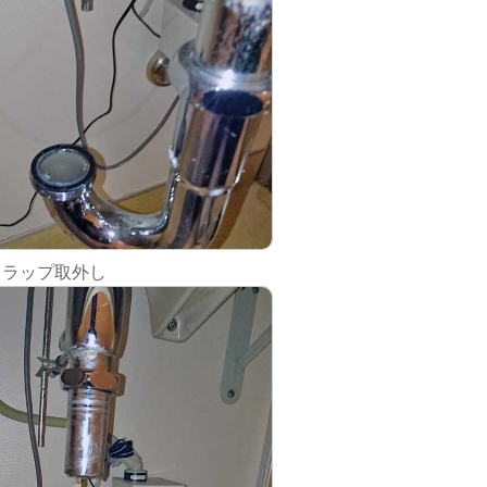
トラップ取外し