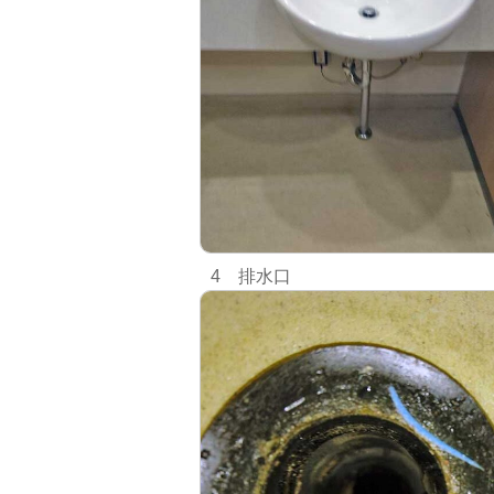
4 排水口