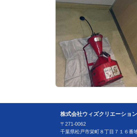
株式会社ウィズクリエーショ
〒271-0062
千葉県松戸市栄町８丁目７１６番