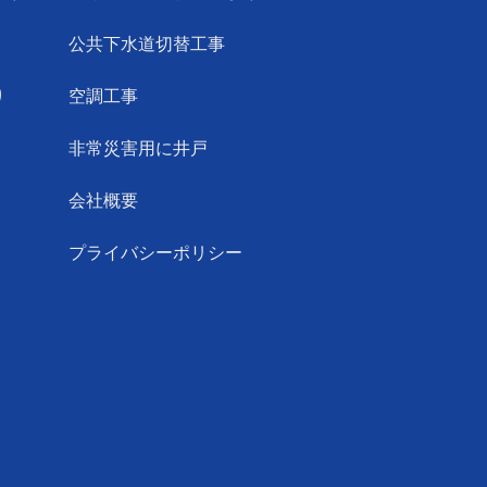
公共下水道切替工事
り
空調工事
非常災害用に井戸
会社概要
プライバシーポリシー