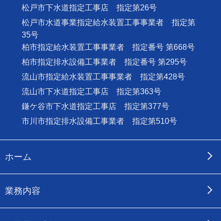
松戸市下水道指定工事店 指定第26号
松戸市水道事業指定給水装置工事事業者 指定第
35号
柏市指定給水装置工事事業者 指定番号 第668号
柏市指定排水設備工事業者 指定番号 第295号
流山市指定給水装置工事事業者 指定第428号
流山市下水道指定工事店 指定第363号
鎌ケ谷市下水道指定工事店 指定第377号
市川市指定排水設備工事業者 指定第510号
ホーム
業務内容