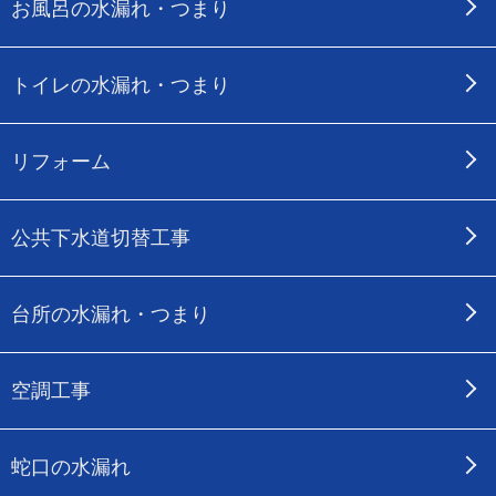
お風呂の水漏れ・つまり
トイレの水漏れ・つまり
リフォーム
公共下水道切替工事
台所の水漏れ・つまり
空調工事
蛇口の水漏れ