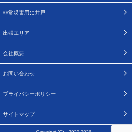
非常災害用に井戸
出張エリア
会社概要
お問い合わせ
プライバシーポリシー
サイトマップ