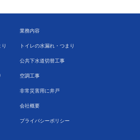
業務内容
まり
トイレの水漏れ・つまり
公共下水道切替工事
り
空調工事
非常災害用に井戸
会社概要
プライバシーポリシー