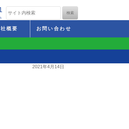
1
m
会社概要
お問い合わせ
2021年4月14日