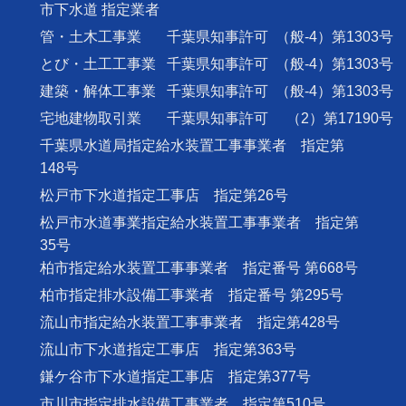
市下水道 指定業者
管・土木工事業
千葉県知事許可
（般-4）第1303号
とび・土工工事業
千葉県知事許可
（般-4）第1303号
建築・解体工事業
千葉県知事許可
（般-4）第1303号
宅地建物取引業
千葉県知事許可
（2）第17190号
千葉県水道局指定給水装置工事事業者 指定第
148号
松戸市下水道指定工事店 指定第26号
松戸市水道事業指定給水装置工事事業者 指定第
35号
柏市指定給水装置工事事業者 指定番号 第668号
柏市指定排水設備工事業者 指定番号 第295号
流山市指定給水装置工事事業者 指定第428号
流山市下水道指定工事店 指定第363号
鎌ケ谷市下水道指定工事店 指定第377号
市川市指定排水設備工事業者 指定第510号