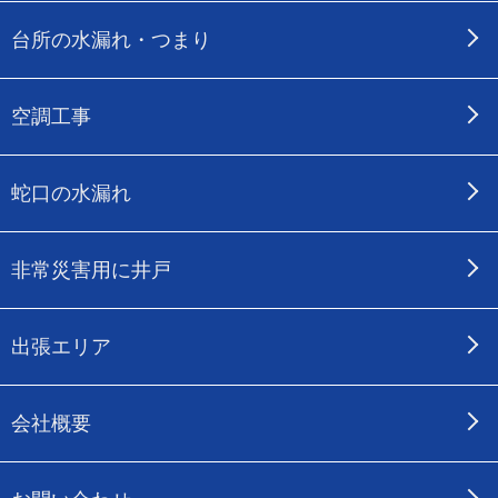
台所の水漏れ・つまり
空調工事
蛇口の水漏れ
非常災害用に井戸
出張エリア
会社概要