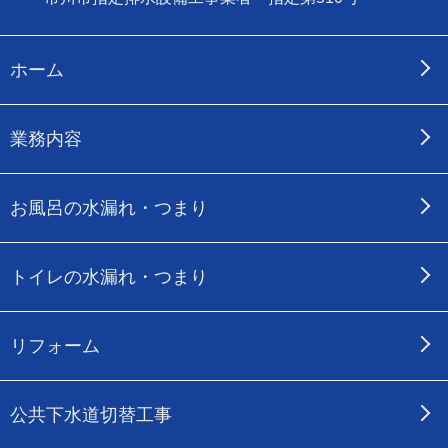
ホーム
業務内容
お風呂の水漏れ・つまり
トイレの水漏れ・つまり
リフォーム
公共下水道切替工事