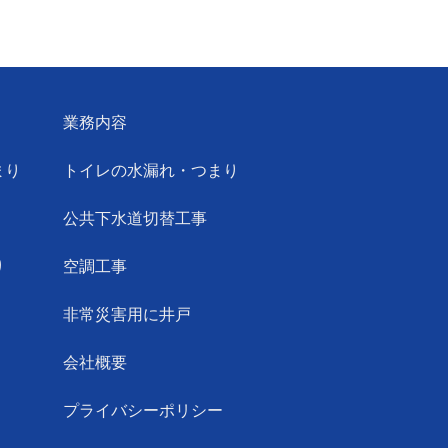
業務内容
まり
トイレの水漏れ・つまり
公共下水道切替工事
り
空調工事
非常災害用に井戸
会社概要
プライバシーポリシー