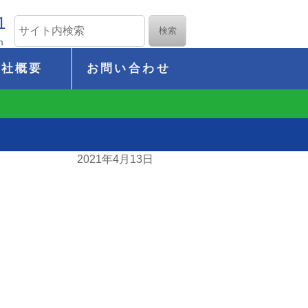
1
m
会社概要
お問い合わせ
2021年4月13日