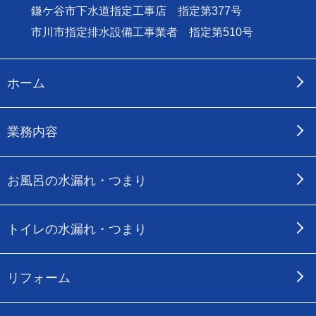
鎌ケ谷市下水道指定工事店 指定第377号
市川市指定排水設備工事業者 指定第510号
ホーム
業務内容
お風呂の水漏れ・つまり
トイレの水漏れ・つまり
リフォーム