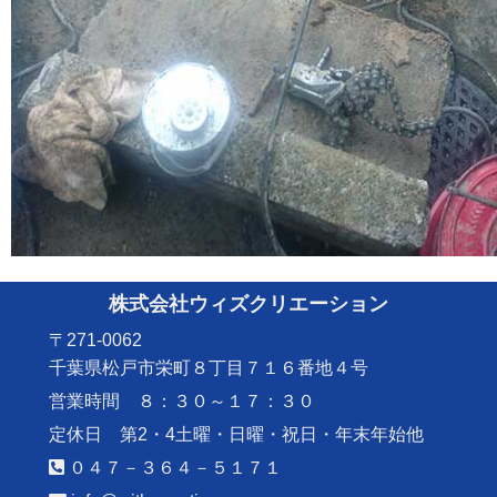
株式会社ウィズクリエーション
〒271-0062
千葉県松戸市栄町８丁目７１６番地４号
営業時間 ８：３０～１７：３０
定休日 第2・4土曜・日曜・祝日・年末年始他
０４７－３６４－５１７１