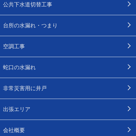
公共下水道切替工事
台所の水漏れ・つまり
空調工事
蛇口の水漏れ
非常災害用に井戸
出張エリア
会社概要