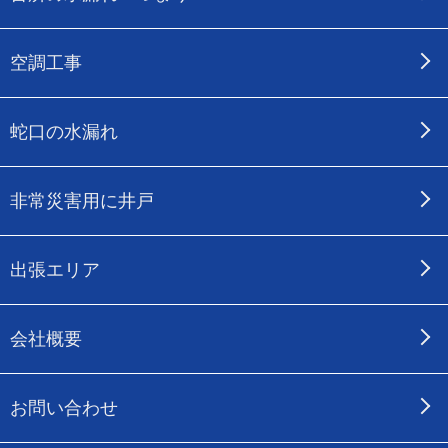
空調工事
蛇口の水漏れ
非常災害用に井戸
出張エリア
会社概要
お問い合わせ