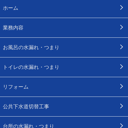
ホーム
業務内容
お風呂の水漏れ・つまり
トイレの水漏れ・つまり
リフォーム
公共下水道切替工事
台所の水漏れ・つまり