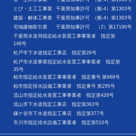
とび・土工工事業
千葉県知事許可
（般-4）第1303号
建築・解体工事業
千葉県知事許可
（般-4）第1303号
宅地建物取引業
千葉県知事許可
（2）第17190号
千葉県水道局指定給水装置工事事業者 指定第
148号
松戸市下水道指定工事店 指定第26号
松戸市水道事業指定給水装置工事事業者 指定第
35号
柏市指定給水装置工事事業者 指定番号 第668号
柏市指定排水設備工事業者 指定番号 第295号
流山市指定給水装置工事事業者 指定第428号
流山市下水道指定工事店 指定第363号
鎌ケ谷市下水道指定工事店 指定第377号
市川市指定排水設備工事業者 指定第510号