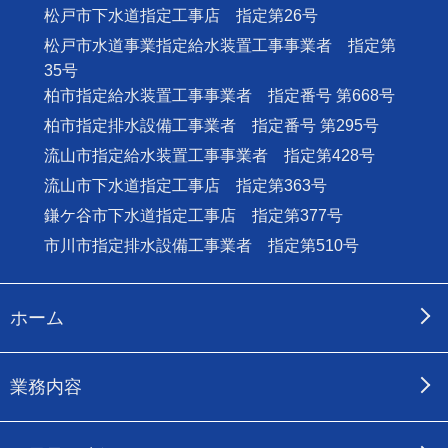
松戸市下水道指定工事店 指定第26号
松戸市水道事業指定給水装置工事事業者 指定第
35号
柏市指定給水装置工事事業者 指定番号 第668号
柏市指定排水設備工事業者 指定番号 第295号
流山市指定給水装置工事事業者 指定第428号
流山市下水道指定工事店 指定第363号
鎌ケ谷市下水道指定工事店 指定第377号
市川市指定排水設備工事業者 指定第510号
ホーム
業務内容