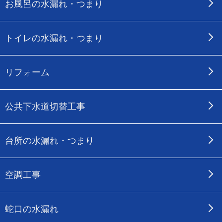
お風呂の水漏れ・つまり
トイレの水漏れ・つまり
リフォーム
公共下水道切替工事
台所の水漏れ・つまり
空調工事
蛇口の水漏れ