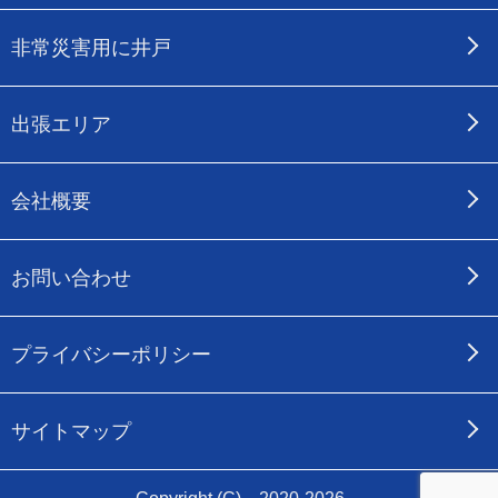
非常災害用に井戸
出張エリア
会社概要
お問い合わせ
プライバシーポリシー
サイトマップ