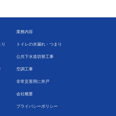
業務内容
まり
トイレの水漏れ・つまり
公共下水道切替工事
り
空調工事
非常災害用に井戸
会社概要
プライバシーポリシー