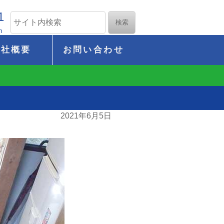
1
m
会社概要
お問い合わせ
2021年6月5日