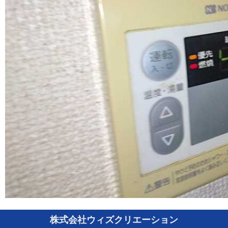
株式会社ウィズクリエーション