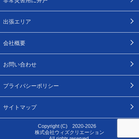
非常災害用に井戸
出張エリア
会社概要
お問い合わせ
プライバシーポリシー
サイトマップ
Copyright (C) 2020-2026
株式会社ウィズクリエーション
All rights reserved.