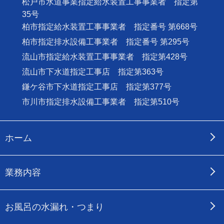
松戸市水道事業指定給水装置工事事業者 指定第
35号
柏市指定給水装置工事事業者 指定番号 第668号
柏市指定排水設備工事業者 指定番号 第295号
流山市指定給水装置工事事業者 指定第428号
流山市下水道指定工事店 指定第363号
鎌ケ谷市下水道指定工事店 指定第377号
市川市指定排水設備工事業者 指定第510号
ホーム
業務内容
お風呂の水漏れ・つまり