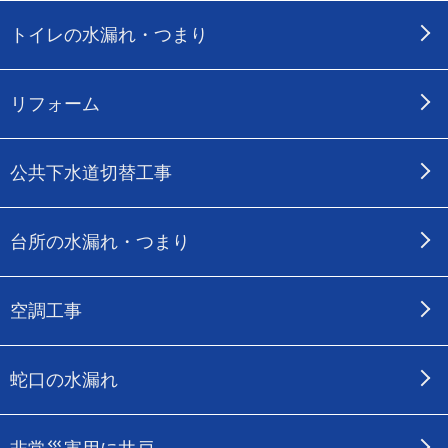
トイレの水漏れ・つまり
リフォーム
公共下水道切替工事
台所の水漏れ・つまり
空調工事
蛇口の水漏れ