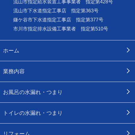
流山市指定給水装置工事事業者 指定第428号
流山市下水道指定工事店 指定第363号
鎌ケ谷市下水道指定工事店 指定第377号
市川市指定排水設備工事業者 指定第510号
ホーム
業務内容
お風呂の水漏れ・つまり
トイレの水漏れ・つまり
リフォーム