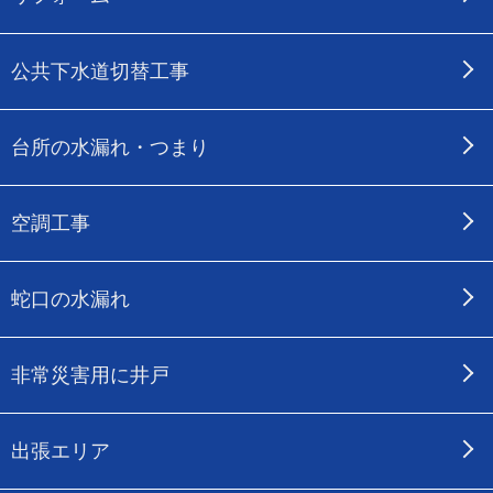
公共下水道切替工事
台所の水漏れ・つまり
空調工事
蛇口の水漏れ
非常災害用に井戸
出張エリア