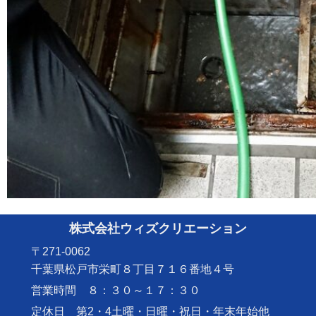
株式会社ウィズクリエーション
〒271-0062
千葉県松戸市栄町８丁目７１６番地４号
営業時間 ８：３０～１７：３０
定休日 第2・4土曜・日曜・祝日・年末年始他