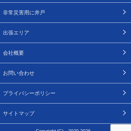
非常災害用に井戸
出張エリア
会社概要
お問い合わせ
プライバシーポリシー
サイトマップ