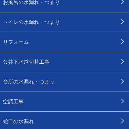
お風呂の水漏れ・つまり
トイレの水漏れ・つまり
リフォーム
公共下水道切替工事
台所の水漏れ・つまり
空調工事
蛇口の水漏れ