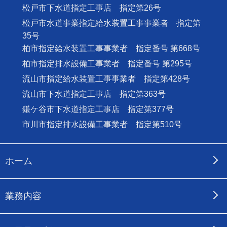
松戸市下水道指定工事店 指定第26号
松戸市水道事業指定給水装置工事事業者 指定第
35号
柏市指定給水装置工事事業者 指定番号 第668号
柏市指定排水設備工事業者 指定番号 第295号
流山市指定給水装置工事事業者 指定第428号
流山市下水道指定工事店 指定第363号
鎌ケ谷市下水道指定工事店 指定第377号
市川市指定排水設備工事業者 指定第510号
ホーム
業務内容