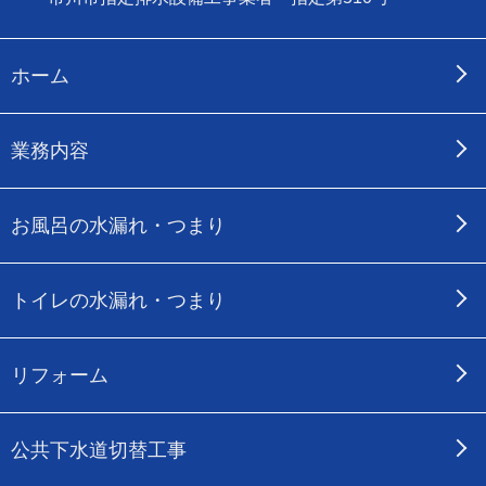
ホーム
業務内容
お風呂の水漏れ・つまり
トイレの水漏れ・つまり
リフォーム
公共下水道切替工事