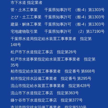
市下水道 指定業者
管・土木工事業
千葉県知事許可
（般-4）第1303号
とび・土工工事業
千葉県知事許可
（般-4）第1303号
建築・解体工事業
千葉県知事許可
（般-4）第1303号
宅地建物取引業
千葉県知事許可
（2）第17190号
千葉県水道局指定給水装置工事事業者 指定第
148号
松戸市下水道指定工事店 指定第26号
松戸市水道事業指定給水装置工事事業者 指定第
35号
柏市指定給水装置工事事業者 指定番号 第668号
柏市指定排水設備工事業者 指定番号 第295号
流山市指定給水装置工事事業者 指定第428号
流山市下水道指定工事店 指定第363号
鎌ケ谷市下水道指定工事店 指定第377号
市川市指定排水設備工事業者 指定第510号