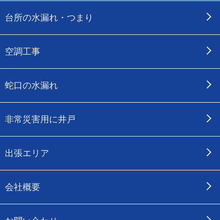
台所の水漏れ・つまり
空調工事
蛇口の水漏れ
非常災害用に井戸
出張エリア
会社概要