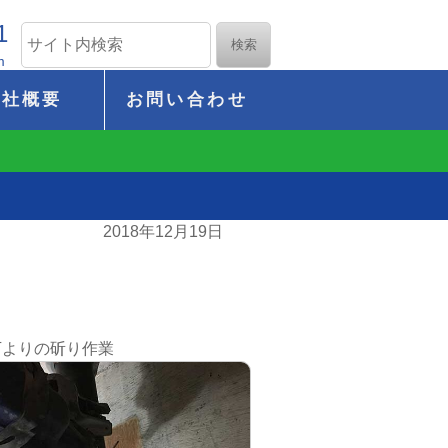
1
m
会社概要
お問い合わせ
2018年12月19日
下よりの斫り作業