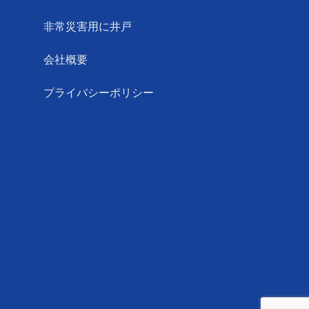
非常災害用に井戸
会社概要
プライバシーポリシー