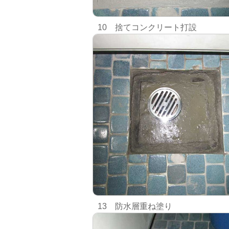
10 捨てコンクリート打設
13 防水層重ね塗り