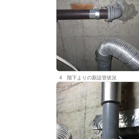
4 階下よりの新設管状況