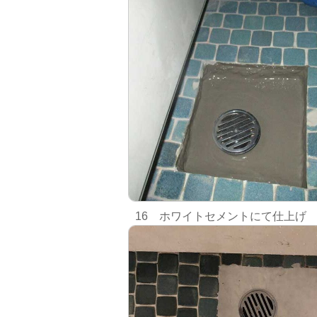
16 ホワイトセメントにて仕上げ