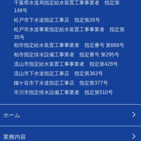
千葉県水道局指定給水装置工事事業者 指定第
148号
松戸市下水道指定工事店 指定第26号
松戸市水道事業指定給水装置工事事業者 指定第
35号
柏市指定給水装置工事事業者 指定番号 第668号
柏市指定排水設備工事業者 指定番号 第295号
流山市指定給水装置工事事業者 指定第428号
流山市下水道指定工事店 指定第363号
鎌ケ谷市下水道指定工事店 指定第377号
市川市指定排水設備工事業者 指定第510号
ホーム
業務内容