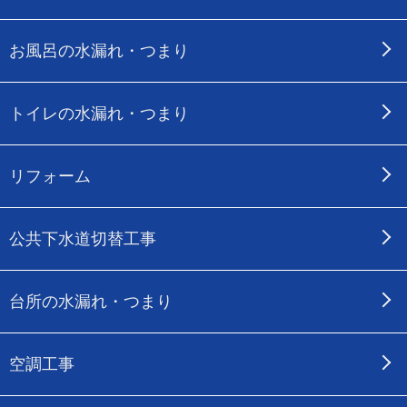
お風呂の水漏れ・つまり
トイレの水漏れ・つまり
リフォーム
公共下水道切替工事
台所の水漏れ・つまり
空調工事