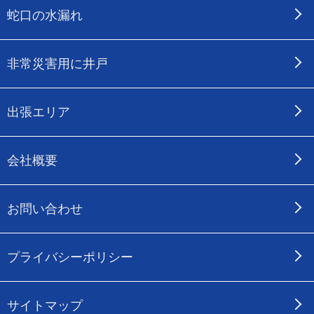
蛇口の水漏れ
非常災害用に井戸
出張エリア
会社概要
お問い合わせ
プライバシーポリシー
サイトマップ