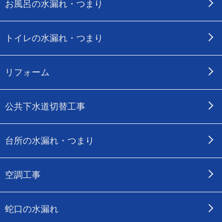
お風呂の水漏れ・つまり
トイレの水漏れ・つまり
リフォーム
公共下水道切替工事
台所の水漏れ・つまり
空調工事
蛇口の水漏れ