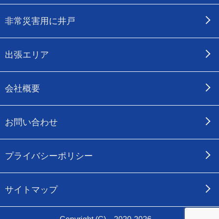
非常災害用に井戸
出張エリア
会社概要
お問い合わせ
プライバシーポリシー
サイトマップ