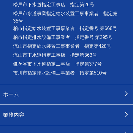
松戸市下水道指定工事店 指定第26号
松戸市水道事業指定給水装置工事事業者 指定第
35号
柏市指定給水装置工事事業者 指定番号 第668号
柏市指定排水設備工事業者 指定番号 第295号
流山市指定給水装置工事事業者 指定第428号
流山市下水道指定工事店 指定第363号
鎌ケ谷市下水道指定工事店 指定第377号
市川市指定排水設備工事業者 指定第510号
ホーム
業務内容