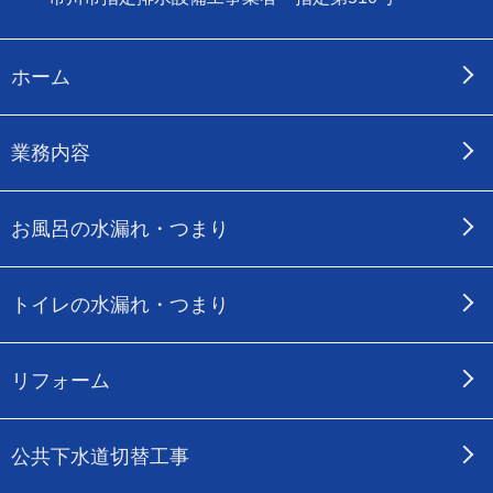
ホーム
業務内容
お風呂の水漏れ・つまり
トイレの水漏れ・つまり
リフォーム
公共下水道切替工事