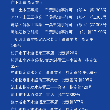
市下水道 指定業者
管・土木工事業
千葉県知事許可
（般-4）第1303号
とび・土工工事業
千葉県知事許可
（般-4）第1303号
建築・解体工事業
千葉県知事許可
（般-4）第1303号
宅地建物取引業
千葉県知事許可
（2）第17190号
千葉県水道局指定給水装置工事事業者 指定第
148号
松戸市下水道指定工事店 指定第26号
松戸市水道事業指定給水装置工事事業者 指定第
35号
柏市指定給水装置工事事業者 指定番号 第668号
柏市指定排水設備工事業者 指定番号 第295号
流山市指定給水装置工事事業者 指定第428号
流山市下水道指定工事店 指定第363号
鎌ケ谷市下水道指定工事店 指定第377号
市川市指定排水設備工事業者 指定第510号