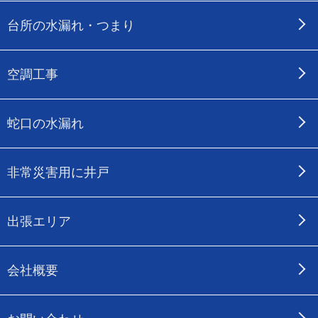
台所の水漏れ・つまり
空調工事
蛇口の水漏れ
非常災害用に井戸
出張エリア
会社概要