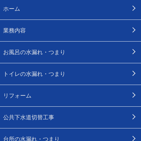
ホーム
業務内容
お風呂の水漏れ・つまり
トイレの水漏れ・つまり
リフォーム
公共下水道切替工事
台所の水漏れ・つまり