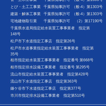
とび・土工工事業
千葉県知事許可
（般-4）第1303号
建築・解体工事業
千葉県知事許可
（般-4）第1303号
宅地建物取引業
千葉県知事許可
（2）第17190号
千葉県水道局指定給水装置工事事業者 指定第
148号
松戸市下水道指定工事店 指定第26号
松戸市水道事業指定給水装置工事事業者 指定第
35号
柏市指定給水装置工事事業者 指定番号 第668号
柏市指定排水設備工事業者 指定番号 第295号
流山市指定給水装置工事事業者 指定第428号
流山市下水道指定工事店 指定第363号
鎌ケ谷市下水道指定工事店 指定第377号
市川市指定排水設備工事業者 指定第510号