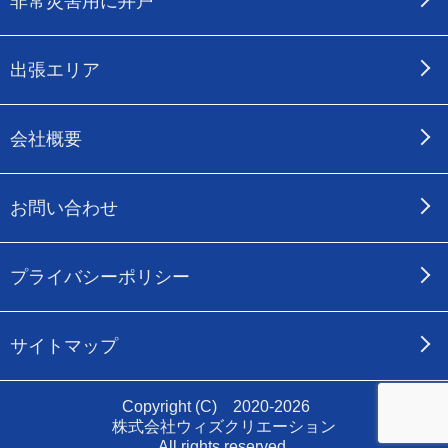
非常災害用に井戸
出張エリア
会社概要
お問い合わせ
プライバシーポリシー
サイトマップ
Copyright (C) 2020-2026
株式会社ウィズクリエーション
All rights reserved.