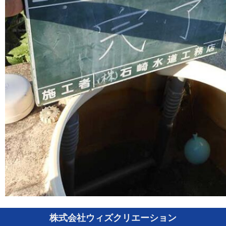
株式会社ウィズクリエーション