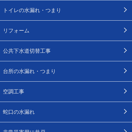
トイレの水漏れ・つまり
リフォーム
公共下水道切替工事
台所の水漏れ・つまり
空調工事
蛇口の水漏れ