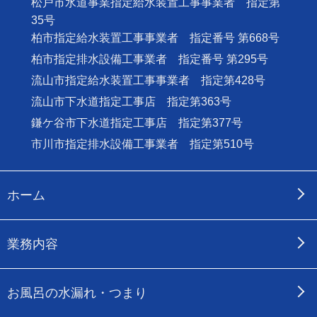
松戸市水道事業指定給水装置工事事業者 指定第
35号
柏市指定給水装置工事事業者 指定番号 第668号
柏市指定排水設備工事業者 指定番号 第295号
流山市指定給水装置工事事業者 指定第428号
流山市下水道指定工事店 指定第363号
鎌ケ谷市下水道指定工事店 指定第377号
市川市指定排水設備工事業者 指定第510号
ホーム
業務内容
お風呂の水漏れ・つまり